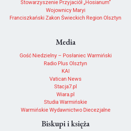
Stowarzyszenie Przyjaciół „Hosianum”
Wojownicy Maryi
Franciszkański Zakon Świeckich Region Olsztyn
Media
Gość Niedzielny – Posłaniec Warmiński
Radio Plus Olsztyn
KAI
Vatican News
Stacja7.pl
Wiara.pl
Studia Warmińskie
Warmińskie Wydawnictwo Diecezjalne
Biskupi i księża