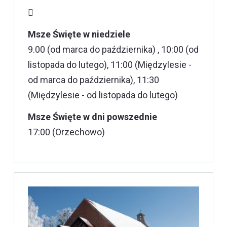
Msze Święte w niedziele
9.00 (od marca do października) , 10:00 (od
listopada do lutego), 11:00 (Międzylesie -
od marca do października), 11:30
(Międzylesie - od listopada do lutego)
Msze Święte w dni powszednie
17:00 (Orzechowo)