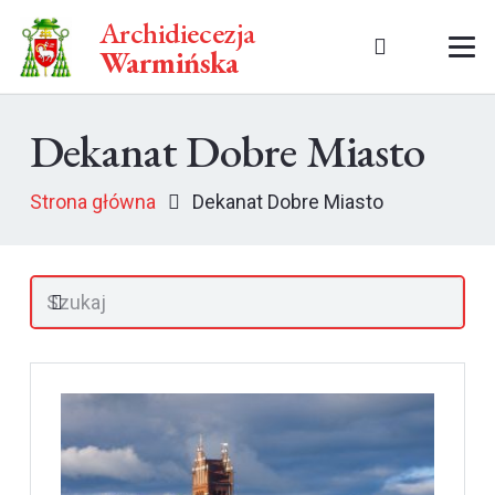
Archidiecezja
Warmińska
Dekanat Dobre Miasto
Strona główna
Dekanat Dobre Miasto