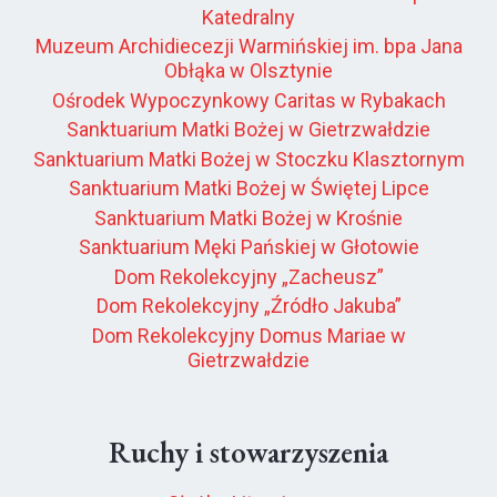
Katedralny
Muzeum Archidiecezji Warmińskiej im. bpa Jana
Obłąka w Olsztynie
Ośrodek Wypoczynkowy Caritas w Rybakach
Sanktuarium Matki Bożej w Gietrzwałdzie
Sanktuarium Matki Bożej w Stoczku Klasztornym
Sanktuarium Matki Bożej w Świętej Lipce
Sanktuarium Matki Bożej w Krośnie
Sanktuarium Męki Pańskiej w Głotowie
Dom Rekolekcyjny „Zacheusz”
Dom Rekolekcyjny „Źródło Jakuba”
Dom Rekolekcyjny Domus Mariae w
Gietrzwałdzie
Ruchy i stowarzyszenia