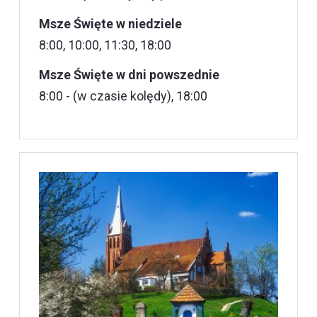
Msze Święte w niedziele
8:00, 10:00, 11:30, 18:00
Msze Święte w dni powszednie
8:00 - (w czasie kolędy), 18:00