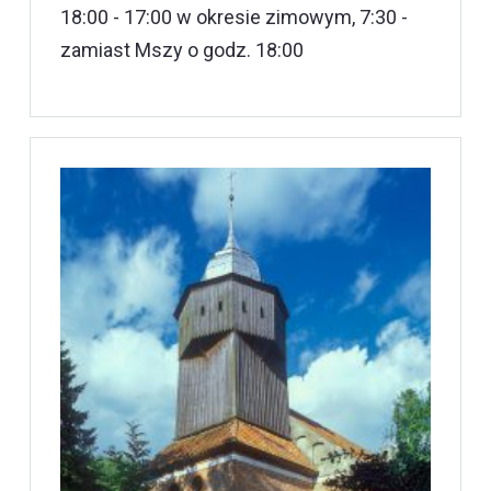
18:00 - 17:00 w okresie zimowym, 7:30 -
zamiast Mszy o godz. 18:00