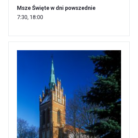
Msze Święte w dni powszednie
7:30, 18:00