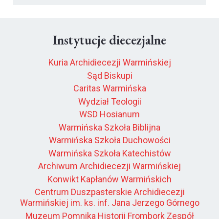
Instytucje diecezjalne
Kuria Archidiecezji Warmińskiej
Sąd Biskupi
Caritas Warmińska
Wydział Teologii
WSD Hosianum
Warmińska Szkoła Biblijna
Warmińska Szkoła Duchowości
Warmińska Szkoła Katechistów
Archiwum Archidiecezji Warmińskiej
Konwikt Kapłanów Warmińskich
Centrum Duszpasterskie Archidiecezji
Warmińskiej im. ks. inf. Jana Jerzego Górnego
Muzeum Pomnika Historii Frombork Zespół