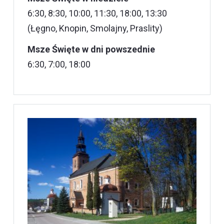
6:30, 8:30, 10:00, 11:30, 18:00, 13:30
(Łęgno, Knopin, Smolajny, Praslity)
Msze Święte w dni powszednie
6:30, 7:00, 18:00