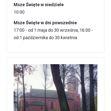
Msze Święte w niedziele
10:00
Msze Święte w dni powszednie
17:00 - od 1 maja do 30 września, 16:00 -
od 1 października do 30 kwietnia