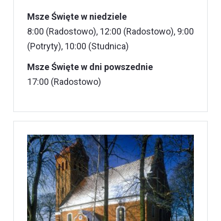
Msze Święte w niedziele
8:00 (Radostowo), 12:00 (Radostowo), 9:00
(Potryty), 10:00 (Studnica)
Msze Święte w dni powszednie
17:00 (Radostowo)