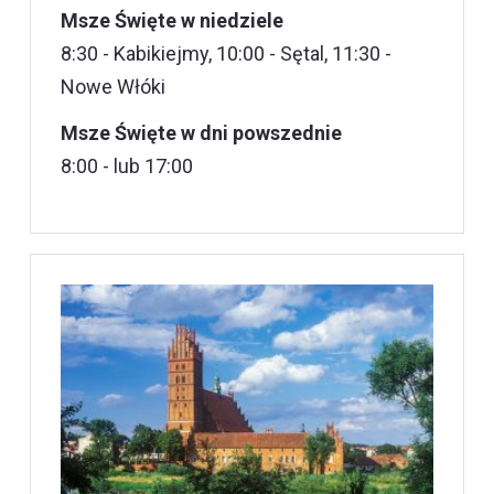
Msze Święte w niedziele
8:30 - Kabikiejmy, 10:00 - Sętal, 11:30 -
Nowe Włóki
Msze Święte w dni powszednie
8:00 - lub 17:00