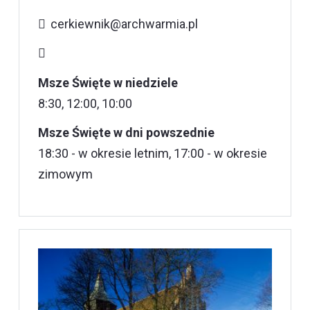
cerkiewnik@archwarmia.pl
Msze Święte w niedziele
8:30, 12:00, 10:00
Msze Święte w dni powszednie
18:30 - w okresie letnim, 17:00 - w okresie
zimowym