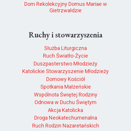
Dom Rekolekcyjny Domus Mariae w
Gietrzwałdzie
Ruchy i stowarzyszenia
Służba Liturgiczna
Ruch Światło-Życie
Duszpasterstwo Młodzieży
Katolickie Stowarzyszenie Młodzieży
Domowy Kościół
Spotkania Małżeńskie
Wspólnota Świętej Rodziny
Odnowa w Duchu Świętym
Akcja Katolicka
Droga Neokatechumenalna
Ruch Rodzin Nazaretańskich