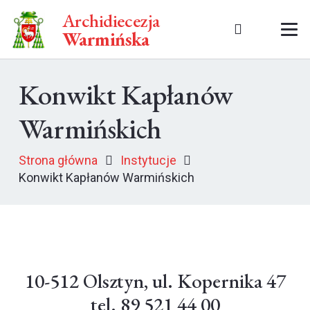
Archidiecezja
Warmińska
Konwikt Kapłanów
Warmińskich
Strona główna
Instytucje
Konwikt Kapłanów Warmińskich
10-512 Olsztyn, ul. Kopernika 47
tel. 89 521 44 00