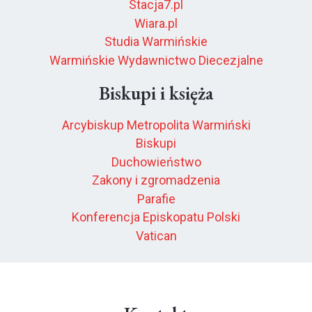
Stacja7.pl
Wiara.pl
Studia Warmińskie
Warmińskie Wydawnictwo Diecezjalne
Biskupi i księża
Arcybiskup Metropolita Warmiński
Biskupi
Duchowieństwo
Zakony i zgromadzenia
Parafie
Konferencja Episkopatu Polski
Vatican