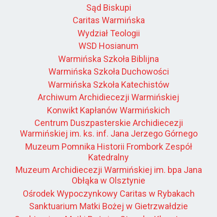
Sąd Biskupi
Caritas Warmińska
Wydział Teologii
WSD Hosianum
Warmińska Szkoła Biblijna
Warmińska Szkoła Duchowości
Warmińska Szkoła Katechistów
Archiwum Archidiecezji Warmińskiej
Konwikt Kapłanów Warmińskich
Centrum Duszpasterskie Archidiecezji
Warmińskiej im. ks. inf. Jana Jerzego Górnego
Muzeum Pomnika Historii Frombork Zespół
Katedralny
Muzeum Archidiecezji Warmińskiej im. bpa Jana
Obłąka w Olsztynie
Ośrodek Wypoczynkowy Caritas w Rybakach
Sanktuarium Matki Bożej w Gietrzwałdzie