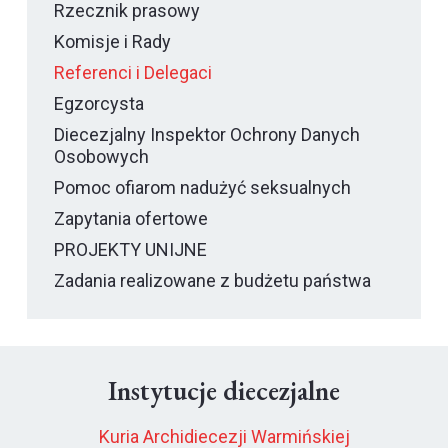
Rzecznik prasowy
Komisje i Rady
Referenci i Delegaci
Egzorcysta
Diecezjalny Inspektor Ochrony Danych
Osobowych
Pomoc ofiarom nadużyć seksualnych
Zapytania ofertowe
PROJEKTY UNIJNE
Zadania realizowane z budżetu państwa
Instytucje diecezjalne
Kuria Archidiecezji Warmińskiej