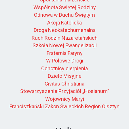
Wspólnota Świętej Rodziny
Odnowa w Duchu Świętym
Akcja Katolicka
Droga Neokatechumenalna
Ruch Rodzin Nazaretańskich
Szkoła Nowej Ewangelizacji
Fraternia Faryny
W Połowie Drogi
Ochotnicy cierpienia
Dzieło Misyjne
Civitas Christiana
Stowarzyszenie Przyjaciół „Hosianum”
Wojownicy Maryi
Franciszkański Zakon Świeckich Region Olsztyn