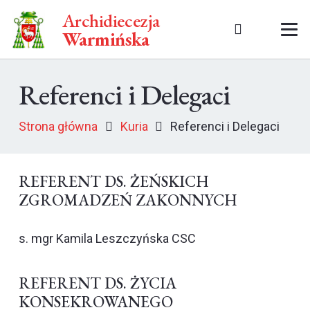
Archidiecezja
Warmińska
Referenci i Delegaci
Strona główna
Kuria
Referenci i Delegaci
REFERENT DS. ŻEŃSKICH
ZGROMADZEŃ ZAKONNYCH
s. mgr Kamila Leszczyńska CSC
REFERENT DS. ŻYCIA
KONSEKROWANEGO