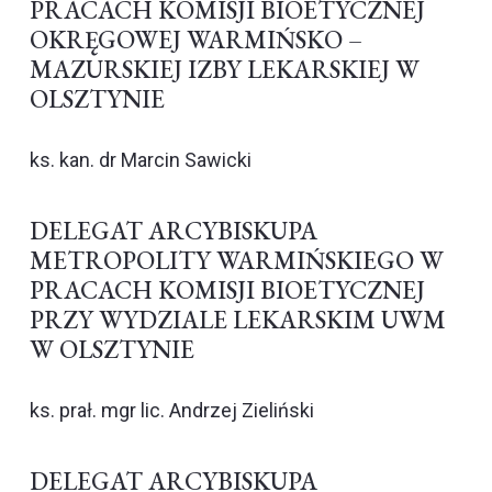
PRACACH KOMISJI BIOETYCZNEJ
OKRĘGOWEJ WARMIŃSKO –
MAZURSKIEJ IZBY LEKARSKIEJ W
OLSZTYNIE
ks. kan. dr Marcin Sawicki
DELEGAT ARCYBISKUPA
METROPOLITY WARMIŃSKIEGO W
PRACACH KOMISJI BIOETYCZNEJ
PRZY WYDZIALE LEKARSKIM UWM
W OLSZTYNIE
ks. prał. mgr lic. Andrzej Zieliński
DELEGAT ARCYBISKUPA