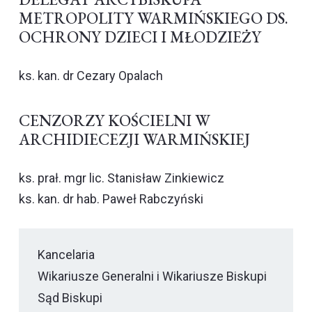
METROPOLITY WARMIŃSKIEGO DS.
OCHRONY DZIECI I MŁODZIEŻY
ks. kan. dr Cezary Opalach
CENZORZY KOŚCIELNI W
ARCHIDIECEZJI WARMIŃSKIEJ
ks. prał. mgr lic. Stanisław Zinkiewicz
ks. kan. dr hab. Paweł Rabczyński
Kancelaria
Wikariusze Generalni i Wikariusze Biskupi
Sąd Biskupi