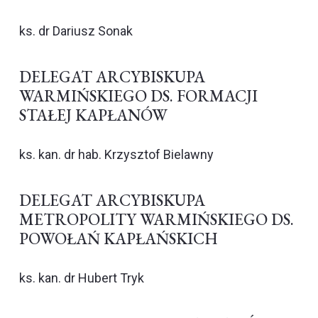
ks. dr Dariusz Sonak
DELEGAT ARCYBISKUPA
WARMIŃSKIEGO DS. FORMACJI
STAŁEJ KAPŁANÓW
ks. kan. dr hab. Krzysztof Bielawny
DELEGAT ARCYBISKUPA
METROPOLITY WARMIŃSKIEGO DS.
POWOŁAŃ KAPŁAŃSKICH
ks. kan. dr Hubert Tryk