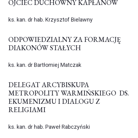
OJCIEC DUCHOWNY KAPŁANÓW
ks. kan. dr hab. Krzysztof Bielawny
ODPOWIEDZIALNY ZA FORMACJĘ
DIAKONÓW STAŁYCH
ks. kan. dr Bartłomiej Matczak
DELEGAT ARCYBISKUPA
METROPOLITY WARMIŃSKIEGO DS.
EKUMENIZMU I DIALOGU Z
RELIGIAMI
ks. kan. dr hab. Paweł Rabczyński