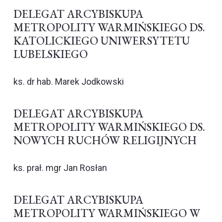
DELEGAT ARCYBISKUPA
METROPOLITY WARMIŃSKIEGO DS.
KATOLICKIEGO UNIWERSYTETU
LUBELSKIEGO
ks. dr hab. Marek Jodkowski
DELEGAT ARCYBISKUPA
METROPOLITY WARMIŃSKIEGO DS.
NOWYCH RUCHÓW RELIGIJNYCH
ks. prał. mgr Jan Rosłan
DELEGAT ARCYBISKUPA
METROPOLITY WARMIŃSKIEGO W