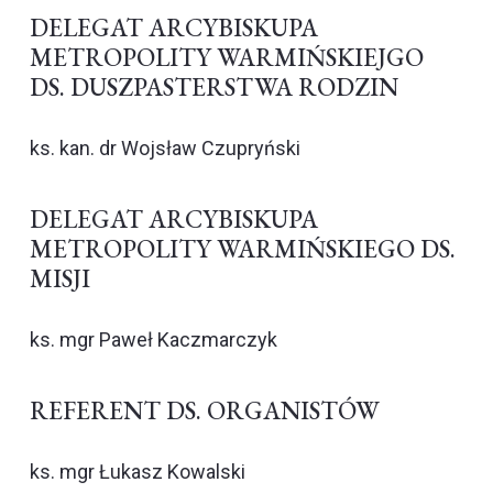
DELEGAT ARCYBISKUPA
METROPOLITY WARMIŃSKIEJGO
DS. DUSZPASTERSTWA RODZIN
ks. kan. dr Wojsław Czupryński
DELEGAT ARCYBISKUPA
METROPOLITY WARMIŃSKIEGO DS.
MISJI
ks. mgr Paweł Kaczmarczyk
REFERENT DS. ORGANISTÓW
ks. mgr Łukasz Kowalski