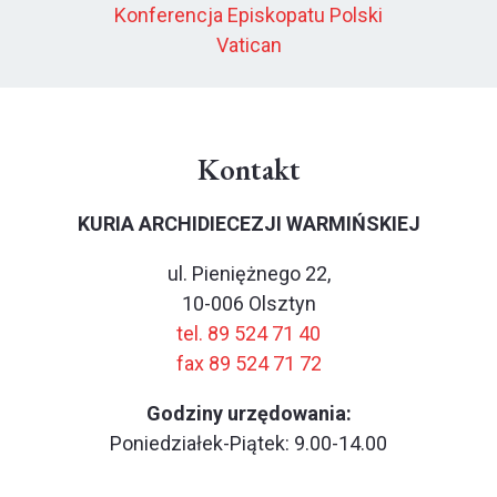
Konferencja Episkopatu Polski
Vatican
Kontakt
KURIA ARCHIDIECEZJI WARMIŃSKIEJ
ul. Pieniężnego 22,
10-006 Olsztyn
tel. 89 524 71 40
fax 89 524 71 72
Godziny urzędowania:
Poniedziałek-Piątek: 9.00-14.00