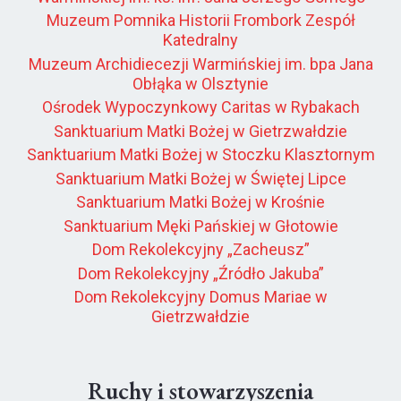
Muzeum Pomnika Historii Frombork Zespół
Katedralny
Muzeum Archidiecezji Warmińskiej im. bpa Jana
Obłąka w Olsztynie
Ośrodek Wypoczynkowy Caritas w Rybakach
Sanktuarium Matki Bożej w Gietrzwałdzie
Sanktuarium Matki Bożej w Stoczku Klasztornym
Sanktuarium Matki Bożej w Świętej Lipce
Sanktuarium Matki Bożej w Krośnie
Sanktuarium Męki Pańskiej w Głotowie
Dom Rekolekcyjny „Zacheusz”
Dom Rekolekcyjny „Źródło Jakuba”
Dom Rekolekcyjny Domus Mariae w
Gietrzwałdzie
Ruchy i stowarzyszenia