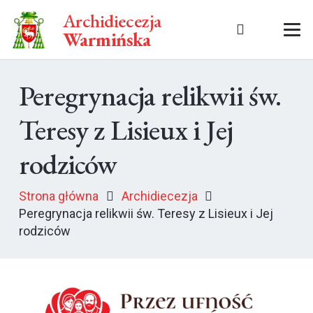
Archidiecezja
Warmińska
Peregrynacja relikwii św.
Teresy z Lisieux i Jej
rodziców
Strona główna
Archidiecezja
Peregrynacja relikwii św. Teresy z Lisieux i Jej
rodziców