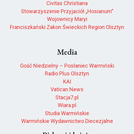
Civitas Christiana
Stowarzyszenie Przyjaciół „Hosianum”
Wojownicy Maryi
Franciszkański Zakon Świeckich Region Olsztyn
Media
Gość Niedzielny – Posłaniec Warmiński
Radio Plus Olsztyn
KAI
Vatican News
Stacja7.pl
Wiara.pl
Studia Warmińskie
Warmińskie Wydawnictwo Diecezjalne