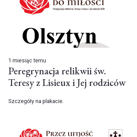
1 miesiąc temu
Peregrynacja relikwii św.
Teresy z Lisieux i Jej rodziców
Szczegóły na plakacie.