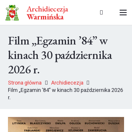
Archidiecezja
Warmińska
Film „Egzamin ’84” w
kinach 30 października
2026 r.
Strona główna
Archidiecezja
Film „Egzamin ’84” w kinach 30 października 2026
r.