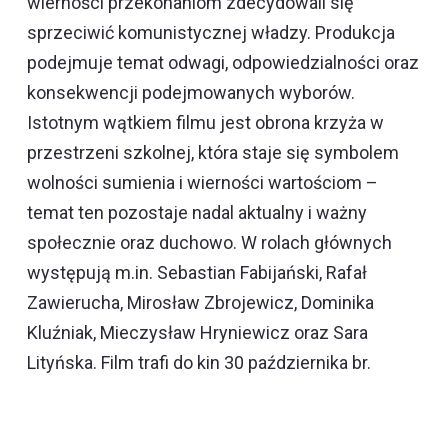
wierności przekonaniom zdecydowali się
sprzeciwić komunistycznej władzy. Produkcja
podejmuje temat odwagi, odpowiedzialności oraz
konsekwencji podejmowanych wyborów.
Istotnym wątkiem filmu jest obrona krzyża w
przestrzeni szkolnej, która staje się symbolem
wolności sumienia i wierności wartościom –
temat ten pozostaje nadal aktualny i ważny
społecznie oraz duchowo. W rolach głównych
występują m.in. Sebastian Fabijański, Rafał
Zawierucha, Mirosław Zbrojewicz, Dominika
Kluźniak, Mieczysław Hryniewicz oraz Sara
Lityńska. Film trafi do kin 30 października br.