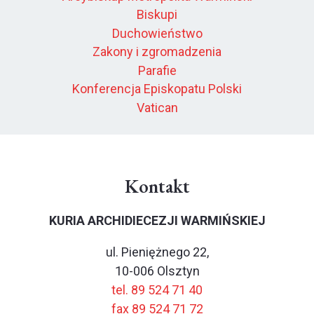
Biskupi
Duchowieństwo
Zakony i zgromadzenia
Parafie
Konferencja Episkopatu Polski
Vatican
Kontakt
KURIA ARCHIDIECEZJI WARMIŃSKIEJ
ul. Pieniężnego 22,
10-006 Olsztyn
tel. 89 524 71 40
fax 89 524 71 72