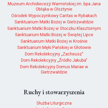
Muzeum Archidiecezji Warmińskiej im. bpa Jana
Obłąka w Olsztynie
Ośrodek Wypoczynkowy Caritas w Rybakach
Sanktuarium Matki Bożej w Gietrzwałdzie
Sanktuarium Matki Bożej w Stoczku Klasztornym
Sanktuarium Matki Bożej w Świętej Lipce
Sanktuarium Matki Bożej w Krośnie
Sanktuarium Męki Pańskiej w Głotowie
Dom Rekolekcyjny „Zacheusz”
Dom Rekolekcyjny „Źródło Jakuba”
Dom Rekolekcyjny Domus Mariae w
Gietrzwałdzie
Ruchy i stowarzyszenia
Służba Liturgiczna