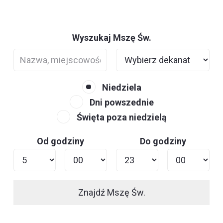
Wyszukaj Mszę Św.
Niedziela
Dni powszednie
Święta poza niedzielą
Od godziny
Do godziny
Znajdź Mszę Św.