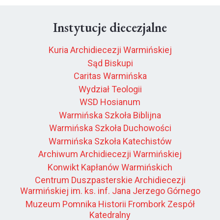
Instytucje diecezjalne
Kuria Archidiecezji Warmińskiej
Sąd Biskupi
Caritas Warmińska
Wydział Teologii
WSD Hosianum
Warmińska Szkoła Biblijna
Warmińska Szkoła Duchowości
Warmińska Szkoła Katechistów
Archiwum Archidiecezji Warmińskiej
Konwikt Kapłanów Warmińskich
Centrum Duszpasterskie Archidiecezji
Warmińskiej im. ks. inf. Jana Jerzego Górnego
Muzeum Pomnika Historii Frombork Zespół
Katedralny