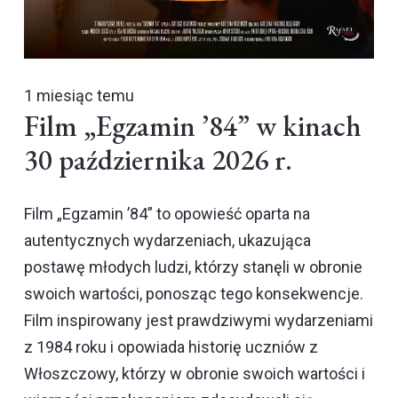
1 miesiąc temu
Film „Egzamin ’84” w kinach
30 października 2026 r.
Film „Egzamin ’84” to opowieść oparta na
autentycznych wydarzeniach, ukazująca
postawę młodych ludzi, którzy stanęli w obronie
swoich wartości, ponosząc tego konsekwencje.
Film inspirowany jest prawdziwymi wydarzeniami
z 1984 roku i opowiada historię uczniów z
Włoszczowy, którzy w obronie swoich wartości i