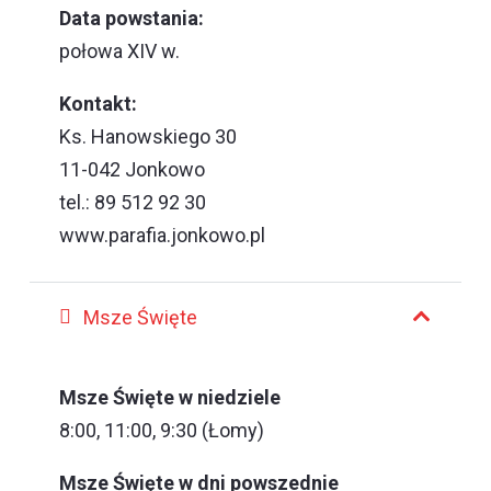
Data powstania:
połowa XIV w.
Kontakt:
Ks. Hanowskiego 30
11-042 Jonkowo
tel.: 89 512 92 30
www.parafia.jonkowo.pl
Msze Święte
Msze Święte w niedziele
8:00, 11:00, 9:30 (Łomy)
Msze Święte w dni powszednie