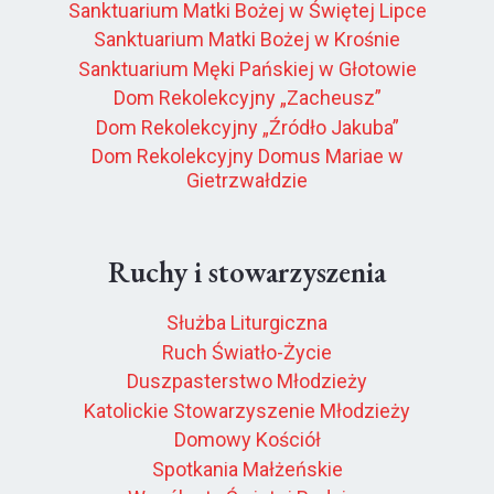
Sanktuarium Matki Bożej w Świętej Lipce
Sanktuarium Matki Bożej w Krośnie
Sanktuarium Męki Pańskiej w Głotowie
Dom Rekolekcyjny „Zacheusz”
Dom Rekolekcyjny „Źródło Jakuba”
Dom Rekolekcyjny Domus Mariae w
Gietrzwałdzie
Ruchy i stowarzyszenia
Służba Liturgiczna
Ruch Światło-Życie
Duszpasterstwo Młodzieży
Katolickie Stowarzyszenie Młodzieży
Domowy Kościół
Spotkania Małżeńskie