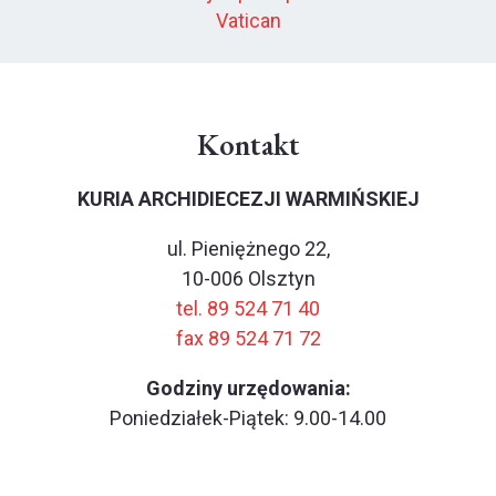
Vatican
Kontakt
KURIA ARCHIDIECEZJI WARMIŃSKIEJ
ul. Pieniężnego 22,
10-006 Olsztyn
tel. 89 524 71 40
fax 89 524 71 72
Godziny urzędowania:
Poniedziałek-Piątek: 9.00-14.00