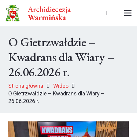
Archidiecezja
Warmińska
O Gietrzwałdzie –
Kwadrans dla Wiary –
26.06.2026 r.
Strona główna
Wideo
O Gietrzwałdzie – Kwadrans dla Wiary –
26.06.2026 r.