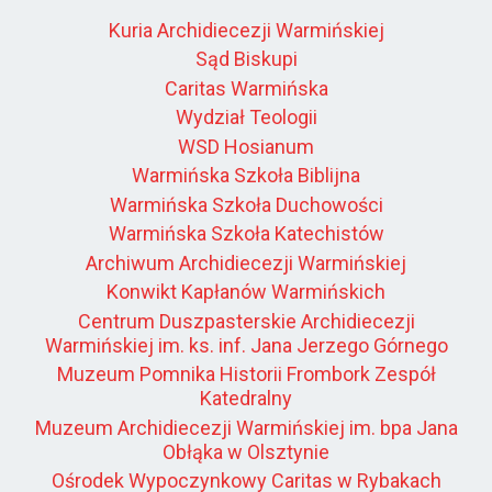
Kuria Archidiecezji Warmińskiej
Sąd Biskupi
Caritas Warmińska
Wydział Teologii
WSD Hosianum
Warmińska Szkoła Biblijna
Warmińska Szkoła Duchowości
Warmińska Szkoła Katechistów
Archiwum Archidiecezji Warmińskiej
Konwikt Kapłanów Warmińskich
Centrum Duszpasterskie Archidiecezji
Warmińskiej im. ks. inf. Jana Jerzego Górnego
Muzeum Pomnika Historii Frombork Zespół
Katedralny
Muzeum Archidiecezji Warmińskiej im. bpa Jana
Obłąka w Olsztynie
Ośrodek Wypoczynkowy Caritas w Rybakach