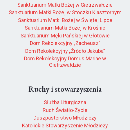
Sanktuarium Matki Bożej w Gietrzwałdzie
Sanktuarium Matki Bożej w Stoczku Klasztornym
Sanktuarium Matki Bożej w Świętej Lipce
Sanktuarium Matki Bożej w Krośnie
Sanktuarium Męki Pańskiej w Głotowie
Dom Rekolekcyjny „Zacheusz”
Dom Rekolekcyjny „Źródło Jakuba”
Dom Rekolekcyjny Domus Mariae w
Gietrzwałdzie
Ruchy i stowarzyszenia
Służba Liturgiczna
Ruch Światło-Życie
Duszpasterstwo Młodzieży
Katolickie Stowarzyszenie Młodzieży