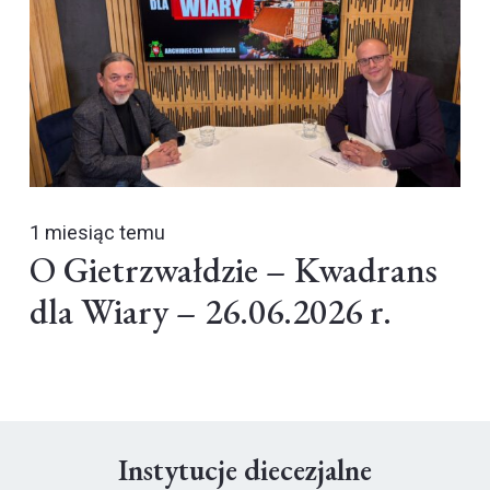
1 miesiąc temu
O Gietrzwałdzie – Kwadrans
dla Wiary – 26.06.2026 r.
Instytucje diecezjalne