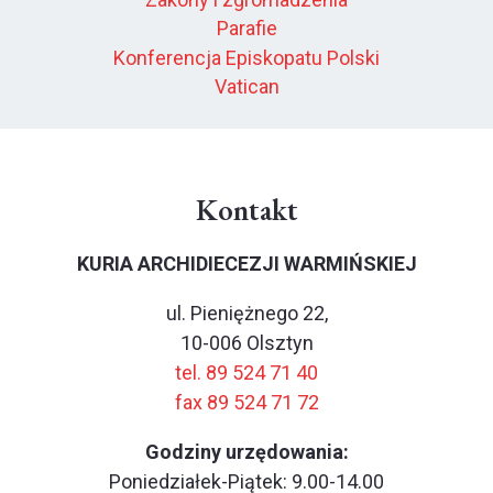
Parafie
Konferencja Episkopatu Polski
Vatican
Kontakt
KURIA ARCHIDIECEZJI WARMIŃSKIEJ
ul. Pieniężnego 22,
10-006 Olsztyn
tel. 89 524 71 40
fax 89 524 71 72
Godziny urzędowania:
Poniedziałek-Piątek: 9.00-14.00