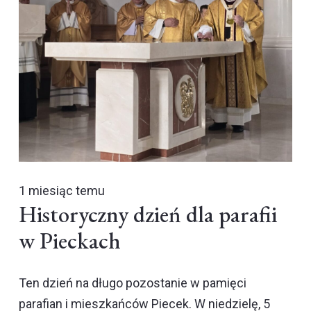
1 miesiąc temu
Historyczny dzień dla parafii
w Pieckach
Ten dzień na długo pozostanie w pamięci
parafian i mieszkańców Piecek. W niedzielę, 5