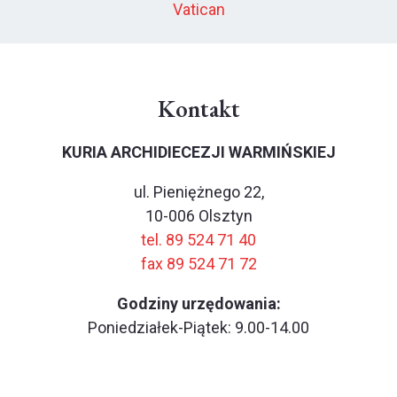
Vatican
Kontakt
KURIA ARCHIDIECEZJI WARMIŃSKIEJ
ul. Pieniężnego 22,
10-006 Olsztyn
tel. 89 524 71 40
fax 89 524 71 72
Godziny urzędowania:
Poniedziałek-Piątek: 9.00-14.00