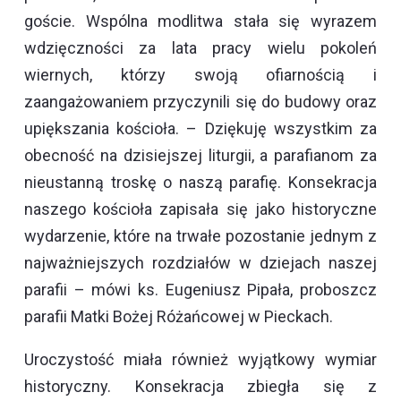
goście. Wspólna modlitwa stała się wyrazem
wdzięczności za lata pracy wielu pokoleń
wiernych, którzy swoją ofiarnością i
zaangażowaniem przyczynili się do budowy oraz
upiększania kościoła.
– Dziękuję wszystkim za
obecność na dzisiejszej liturgii, a parafianom za
nieustanną troskę o naszą parafię. Konsekracja
naszego kościoła zapisała się jako historyczne
wydarzenie, które na trwałe pozostanie jednym z
najważniejszych rozdziałów w dziejach naszej
parafii – mówi ks. Eugeniusz Pipała, proboszcz
parafii Matki Bożej Różańcowej w Pieckach.
Uroczystość miała również wyjątkowy wymiar
historyczny. Konsekracja zbiegła się z