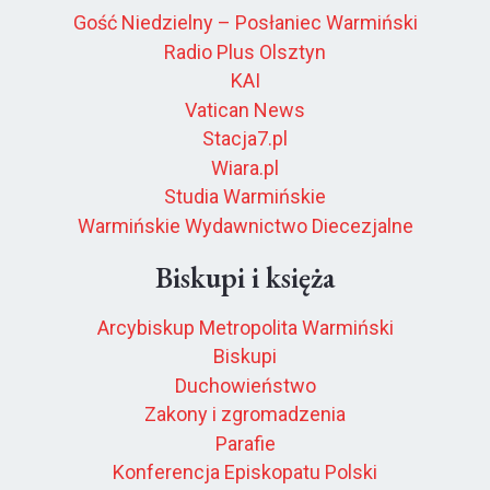
Gość Niedzielny – Posłaniec Warmiński
Radio Plus Olsztyn
KAI
Vatican News
Stacja7.pl
Wiara.pl
Studia Warmińskie
Warmińskie Wydawnictwo Diecezjalne
Biskupi i księża
Arcybiskup Metropolita Warmiński
Biskupi
Duchowieństwo
Zakony i zgromadzenia
Parafie
Konferencja Episkopatu Polski