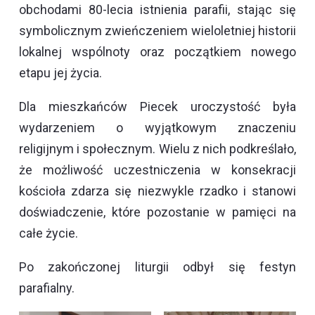
obchodami 80-lecia istnienia parafii, stając się
symbolicznym zwieńczeniem wieloletniej historii
lokalnej wspólnoty oraz początkiem nowego
etapu jej życia.
Dla mieszkańców Piecek uroczystość była
wydarzeniem o wyjątkowym znaczeniu
religijnym i społecznym. Wielu z nich podkreślało,
że możliwość uczestniczenia w konsekracji
kościoła zdarza się niezwykle rzadko i stanowi
doświadczenie, które pozostanie w pamięci na
całe życie.
Po zakończonej liturgii odbył się festyn
parafialny.